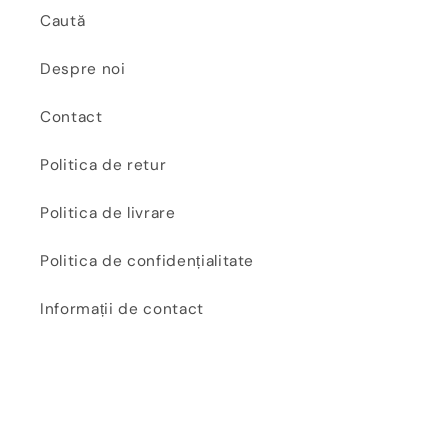
Caută
Despre noi
Contact
Politica de retur
Politica de livrare
Politica de confidențialitate
Informații de contact