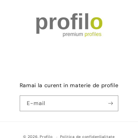
Ramai la curent in materie de profile
E-mail
Metode
Politica de confidențialitate
© 2026,
Profilo