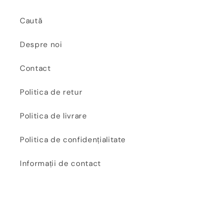
Caută
Despre noi
Contact
Politica de retur
Politica de livrare
Politica de confidențialitate
Informații de contact