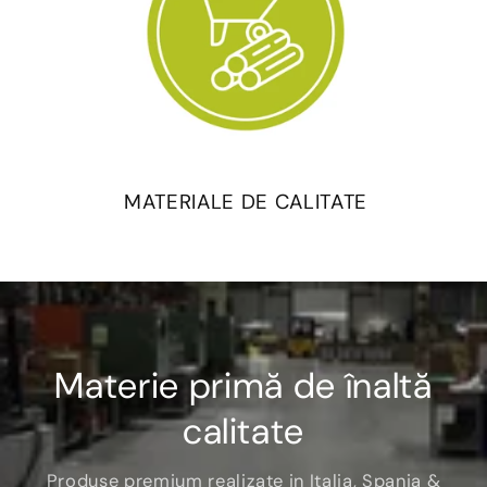
MATERIALE DE CALITATE
Materie primă de înaltă
calitate
Produse premium realizate in Italia, Spania &