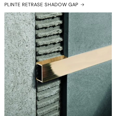
PLINTE RETRASE SHADOW GAP