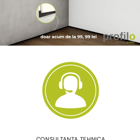
CONSULTANTA TEHNICA