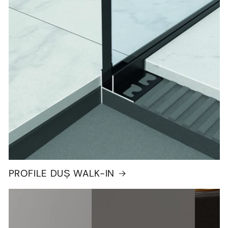
PROFILE DUȘ WALK-IN