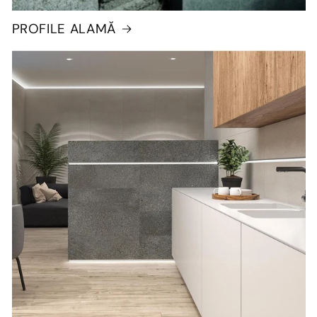
PROFILE ALAMĂ