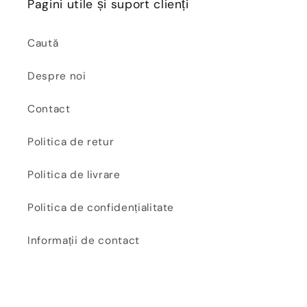
Pagini utile și suport clienți
Caută
Despre noi
Contact
Politica de retur
Politica de livrare
Politica de confidențialitate
Informații de contact