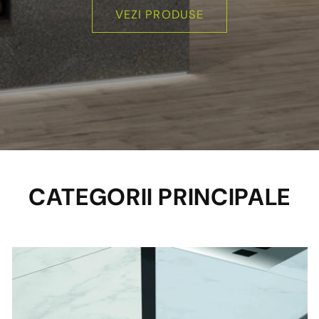
VEZI PRODUSE
CATEGORII PRINCIPALE