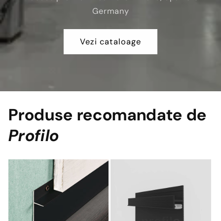
Germany
Vezi cataloage
Produse recomandate de
Profilo