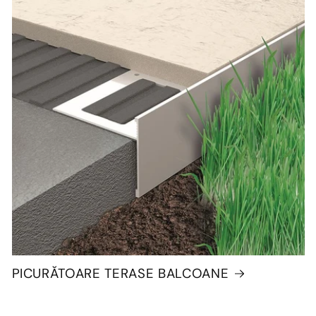
PICURĂTOARE TERASE BALCOANE