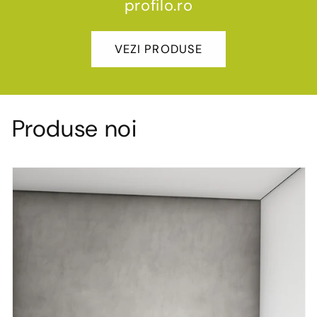
profilo.ro
VEZI PRODUSE
Produse noi