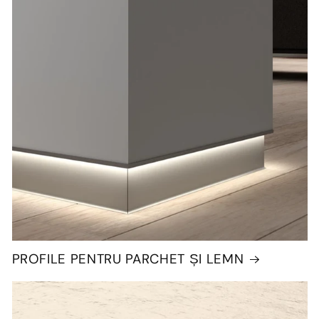
PROFILE PENTRU PARCHET ȘI LEMN