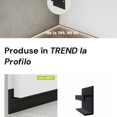
Produse în
TREND la
Profilo