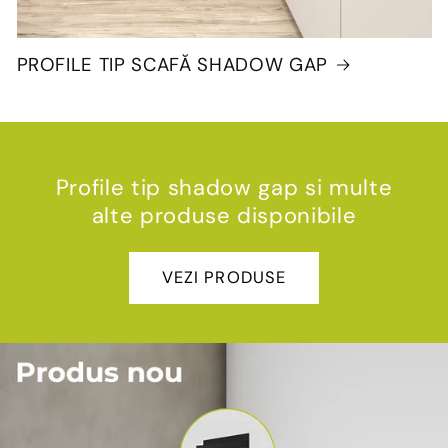
PROFILE TIP SCAFĂ SHADOW GAP
Profile tip shadow gap si multe
alte produse disponibile
VEZI PRODUSE