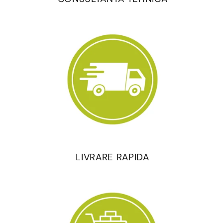
LIVRARE RAPIDA