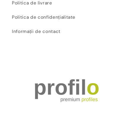
Politica de livrare
Politica de confidențialitate
Informații de contact