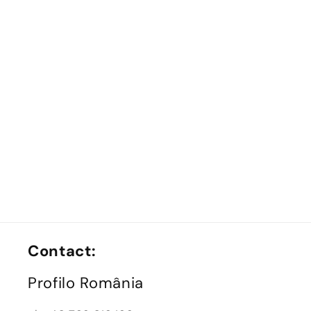
Contact:
Profilo România