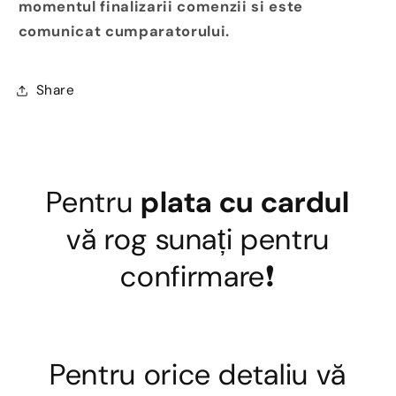
momentul finalizarii comenzii si este
comunicat cumparatorului.
Share
Pentru
plata cu cardul
vă rog sunați pentru
confirmare❗
Pentru orice detaliu vă