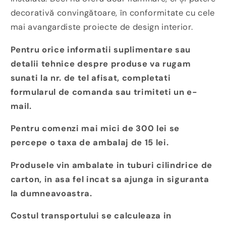
decorativă convingătoare, în conformitate cu cele
mai avangardiste proiecte de design interior.
Pentru orice informatii suplimentare sau
detalii tehnice despre produse va rugam
sunati la nr. de tel afisat, completati
formularul de comanda sau trimiteti un e-
mail.
Pentru comenzi mai mici de 300 lei se
percepe o taxa de ambalaj de 15 lei.
Produsele vin ambalate in tuburi cilindrice de
carton, in asa fel incat sa ajunga in siguranta
la dumneavoastra.
Costul transportului se calculeaza in