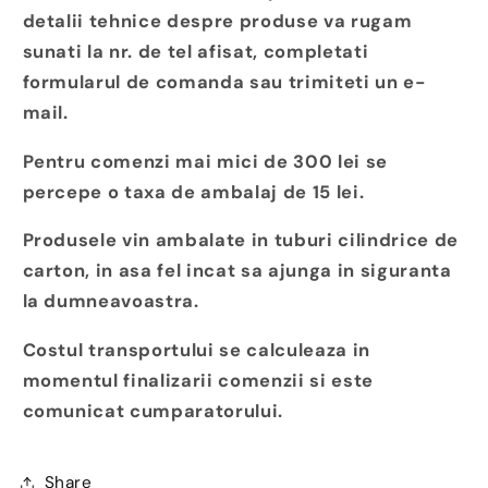
detalii tehnice despre produse va rugam
sunati la nr. de tel afisat, completati
formularul de comanda sau trimiteti un e-
mail.
Pentru comenzi mai mici de 300 lei se
percepe o taxa de ambalaj de 15 lei.
Produsele vin ambalate in tuburi cilindrice de
carton, in asa fel incat sa ajunga in siguranta
la dumneavoastra.
Costul transportului se calculeaza in
momentul finalizarii comenzii si este
comunicat cumparatorului.
Share