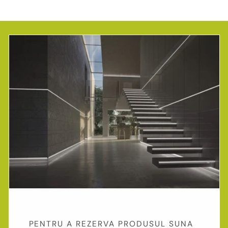
PENTRU A REZERVA PRODUSUL SUNA