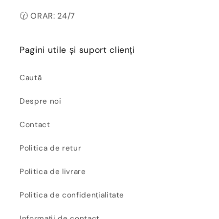
🕜 ORAR: 24/7
Pagini utile și suport clienți
Caută
Despre noi
Contact
Politica de retur
Politica de livrare
Politica de confidențialitate
Informații de contact