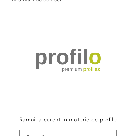
Ramai la curent in materie de profile