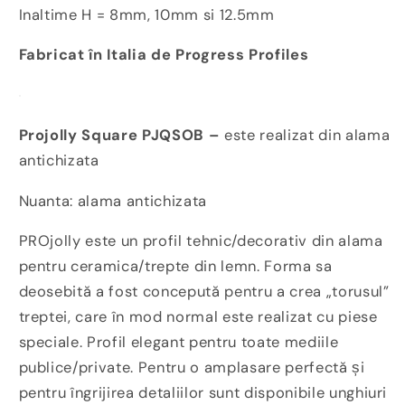
Inaltime H = 8mm, 10mm si 12.5mm
Fabricat în Italia de Progress Profiles
Projolly Square PJQSOB –
este realizat din alama
antichizata
Nuanta: alama antichizata
PROjolly este un profil tehnic/decorativ din alama
pentru ceramica/trepte din lemn. Forma sa
deosebită a fost concepută pentru a crea „torusul”
treptei, care în mod normal este realizat cu piese
speciale. Profil elegant pentru toate mediile
publice/private. Pentru o amplasare perfectă și
pentru îngrijirea detaliilor sunt disponibile unghiuri