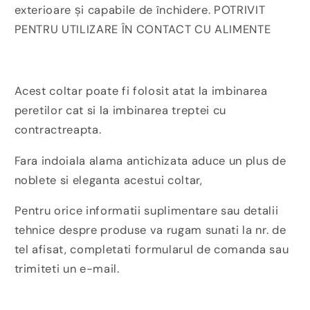
exterioare și capabile de închidere. POTRIVIT
PENTRU UTILIZARE ÎN CONTACT CU ALIMENTE
Acest coltar poate fi folosit atat la imbinarea
peretilor cat si la imbinarea treptei cu
contractreapta.
Fara indoiala alama antichizata aduce un plus de
noblete si eleganta acestui coltar,
Pentru orice informatii suplimentare sau detalii
tehnice despre produse va rugam sunati la nr. de
tel afisat, completati formularul de comanda sau
trimiteti un e-mail.