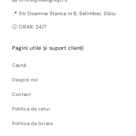
📍 Str Doamna Stanca nr.6, Selimbar, Sibiu
🕜 ORAR: 24/7
Pagini utile și suport clienți
Caută
Despre noi
Contact
Politica de retur
Politica de livrare