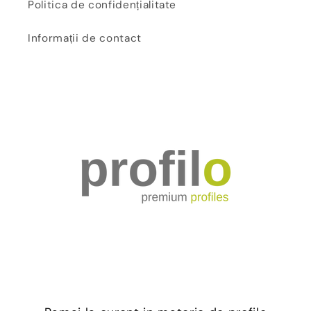
Politica de confidențialitate
Informații de contact