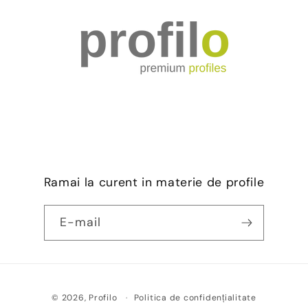
Ramai la curent in materie de profile
E-mail
Metode
Politica de confidențialitate
© 2026,
Profilo
de