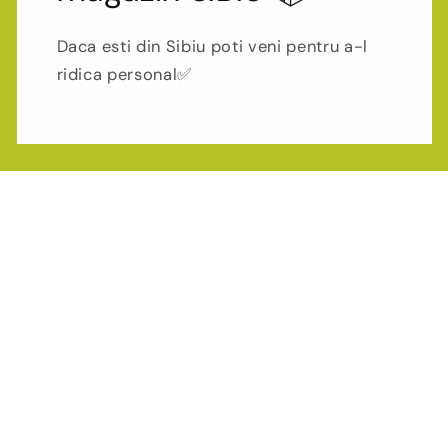
Daca esti din Sibiu poti veni pentru a-l
ridica personal✅