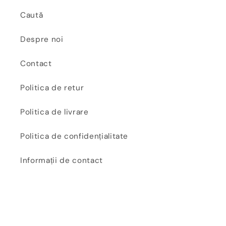
Caută
Despre noi
Contact
Politica de retur
Politica de livrare
Politica de confidențialitate
Informații de contact