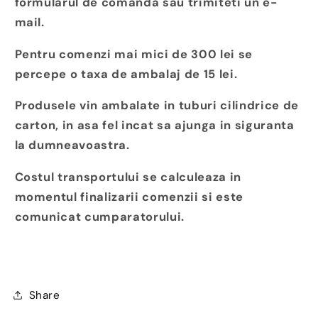
formularul de comanda sau trimiteti un e-
mail.
Pentru comenzi mai mici de 300 lei se
percepe o taxa de ambalaj de 15 lei.
Produsele vin ambalate in tuburi cilindrice de
carton, in asa fel incat sa ajunga in siguranta
la dumneavoastra.
Costul transportului se calculeaza in
momentul finalizarii comenzii si este
comunicat cumparatorului.
Share