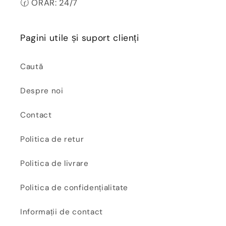
🕜 ORAR: 24/7
Pagini utile și suport clienți
Caută
Despre noi
Contact
Politica de retur
Politica de livrare
Politica de confidențialitate
Informații de contact