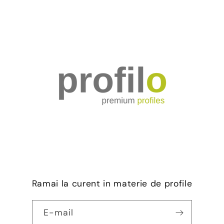
Ramai la curent in materie de profile
E-mail