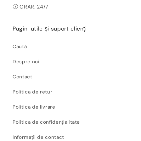
🕜 ORAR: 24/7
Pagini utile și suport clienți
Caută
Despre noi
Contact
Politica de retur
Politica de livrare
Politica de confidențialitate
Informații de contact