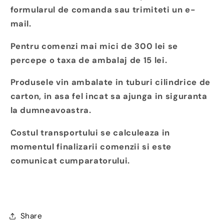
formularul de comanda sau trimiteti un e-
mail.
Pentru comenzi mai mici de 300 lei se
percepe o taxa de ambalaj de 15 lei.
Produsele vin ambalate in tuburi cilindrice de
carton, in asa fel incat sa ajunga in siguranta
la dumneavoastra.
Costul transportului se calculeaza in
momentul finalizarii comenzii si este
comunicat cumparatorului.
Share