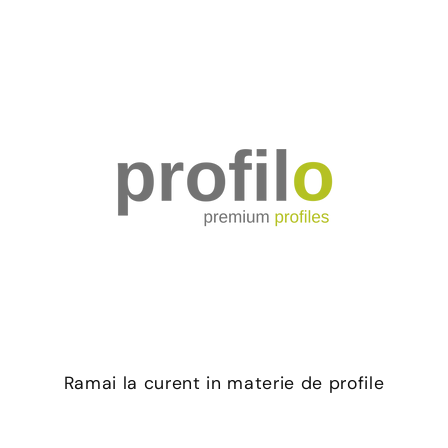
Ramai la curent in materie de profile
E-mail