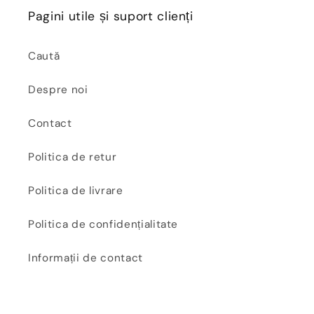
Pagini utile și suport clienți
Caută
Despre noi
Contact
Politica de retur
Politica de livrare
Politica de confidențialitate
Informații de contact