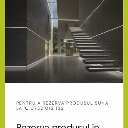
PENTRU A REZERVA PRODUSUL SUNA
LA 📞 0732 012 132
Rezerva produsul in