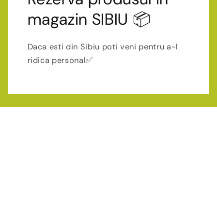
magazin SIBIU 📦
Daca esti din Sibiu poti veni pentru a-l
ridica personal✅