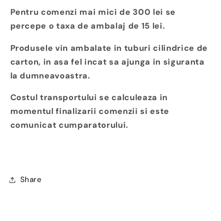
Pentru comenzi mai mici de 300 lei se
percepe o taxa de ambalaj de 15 lei.
Produsele vin ambalate in tuburi cilindrice de
carton, in asa fel incat sa ajunga in siguranta
la dumneavoastra.
Costul transportului se calculeaza in
momentul finalizarii comenzii si este
comunicat cumparatorului.
Share