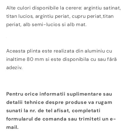
Alte culori disponibile la cerere: argintiu satinat,
titan lucios, argintiu periat, cupru periat,titan
periat, alb semi-lucios si alb mat.
Aceasta plinta este realizata din aluminiu cu
inaltime 80 mm si este disponibila cu sau fără
adeziv.
Pentru orice informatii suplimentare sau
detalii tehnice despre produse va rugam
sunati la nr. de tel afisat, completati
formularul de comanda sau trimiteti un e-
mail.