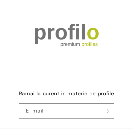
Ramai la curent in materie de profile
E-mail