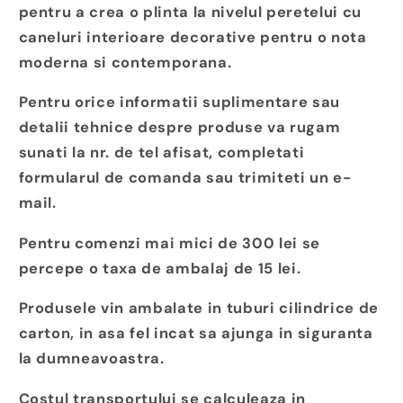
pentru a crea o plinta la nivelul peretelui cu
caneluri interioare decorative pentru o nota
moderna si contemporana.
Pentru orice informatii suplimentare sau
detalii tehnice despre produse va rugam
sunati la nr. de tel afisat, completati
formularul de comanda sau trimiteti un e-
mail.
Pentru comenzi mai mici de 300 lei se
percepe o taxa de ambalaj de 15 lei.
Produsele vin ambalate in tuburi cilindrice de
carton, in asa fel incat sa ajunga in siguranta
la dumneavoastra.
Costul transportului se calculeaza in