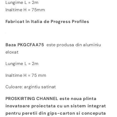
Lungime L = 2m
Inaltime H = 75mm
Fabricat în Italia de Progress Profiles
Baza PKGCFAA75
este produsa din aluminiu
eloxat
Lungime L = 2m
Inaltime H = 75 mm
Culoare: argintiu satinat
PROSKIRTING CHANNEL este noua plinta
inovatoare proiectata cu un sistem integrat
pentru peretii din gips-carton si conceputa