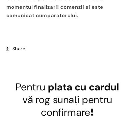
momentul finalizarii comenzii si este
comunicat cumparatorului.
Share
Pentru
plata cu cardul
vă rog sunați pentru
confirmare❗