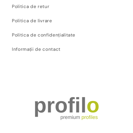
Politica de retur
Politica de livrare
Politica de confidențialitate
Informații de contact