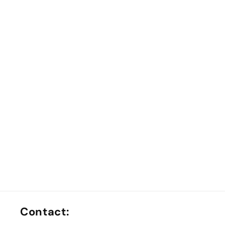
Contact: