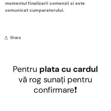
momentul finalizarii comenzii si este
comunicat cumparatorului.
Share
Pentru
plata cu cardul
vă rog sunați pentru
confirmare❗