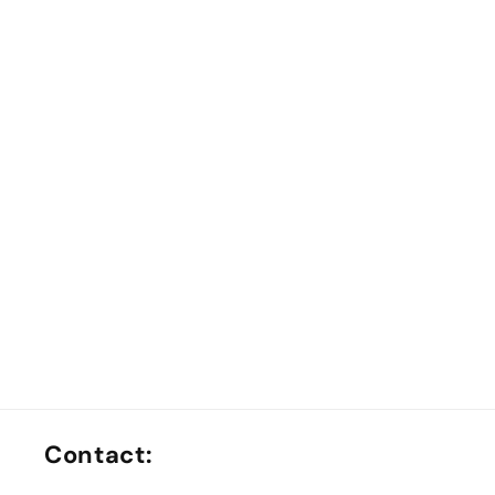
Contact: