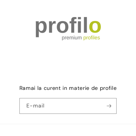
Ramai la curent in materie de profile
E-mail
Metode