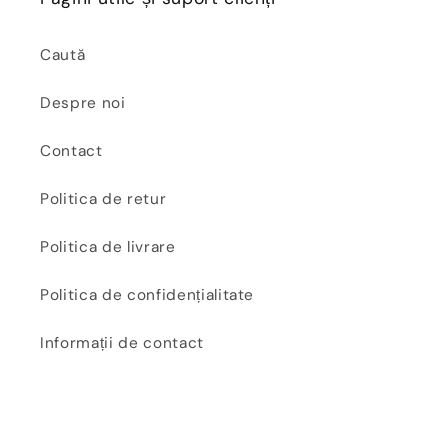
Caută
Despre noi
Contact
Politica de retur
Politica de livrare
Politica de confidențialitate
Informații de contact