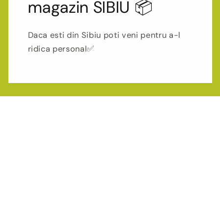
magazin SIBIU 📦
Daca esti din Sibiu poti veni pentru a-l
ridica personal✅