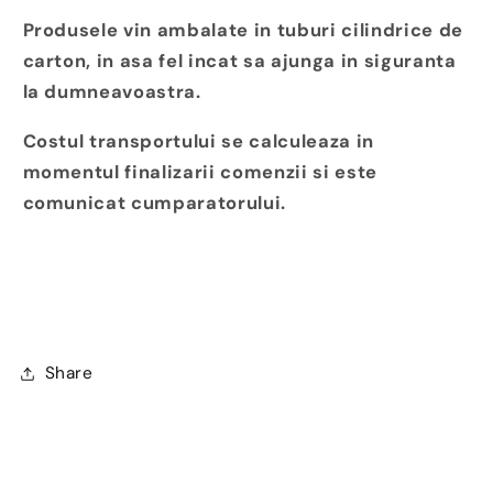
Produsele vin ambalate in tuburi cilindrice de
carton, in asa fel incat sa ajunga in siguranta
la dumneavoastra.
Costul transportului se calculeaza in
momentul finalizarii comenzii si este
comunicat cumparatorului.
Share