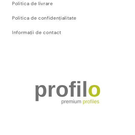
Politica de livrare
Politica de confidențialitate
Informații de contact