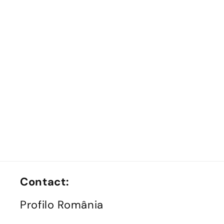
Contact:
Profilo România