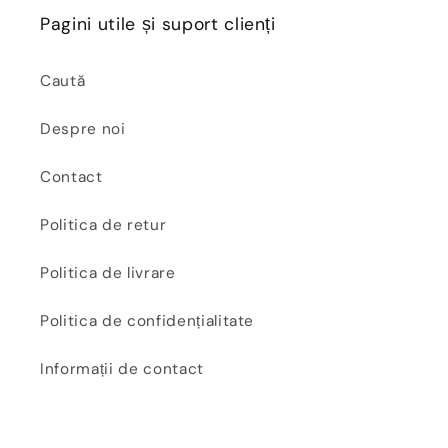
Pagini utile și suport clienți
Caută
Despre noi
Contact
Politica de retur
Politica de livrare
Politica de confidențialitate
Informații de contact