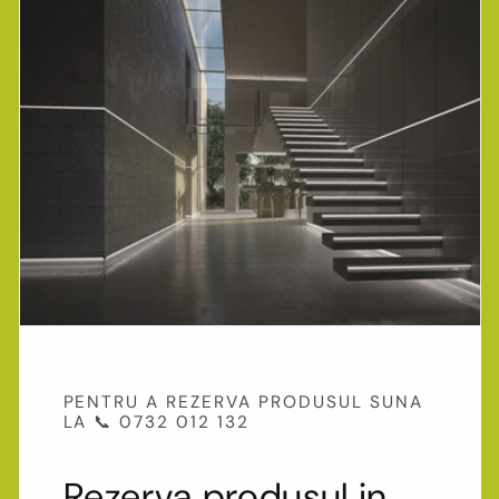
PENTRU A REZERVA PRODUSUL SUNA
LA 📞 0732 012 132
Rezerva produsul in