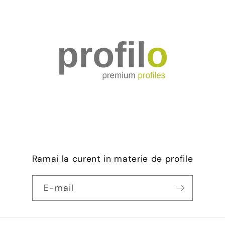
Ramai la curent in materie de profile
E-mail