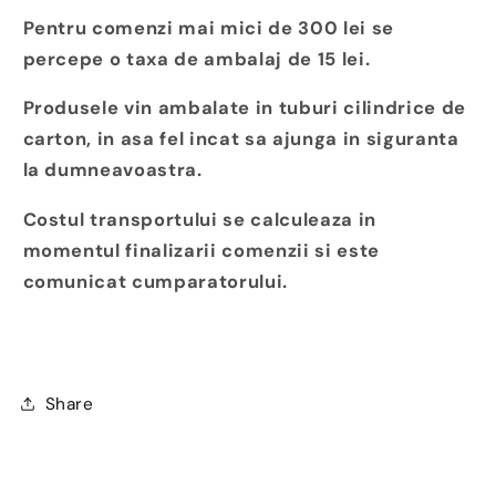
Pentru comenzi mai mici de 300 lei se
percepe o taxa de ambalaj de 15 lei.
Produsele vin ambalate in tuburi cilindrice de
carton, in asa fel incat sa ajunga in siguranta
la dumneavoastra.
Costul transportului se calculeaza in
momentul finalizarii comenzii si este
comunicat cumparatorului.
Share