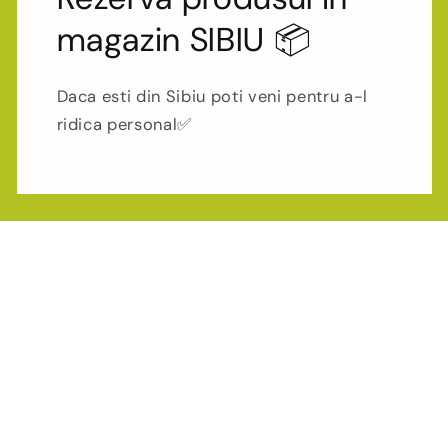
magazin SIBIU 📦
Daca esti din Sibiu poti veni pentru a-l
ridica personal✅