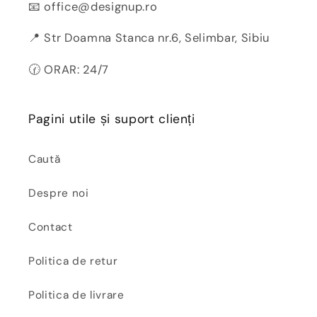
📧 office@designup.ro
📍 Str Doamna Stanca nr.6, Selimbar, Sibiu
🕜 ORAR: 24/7
Pagini utile și suport clienți
Caută
Despre noi
Contact
Politica de retur
Politica de livrare