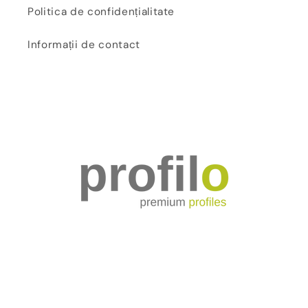
Politica de confidențialitate
Informații de contact