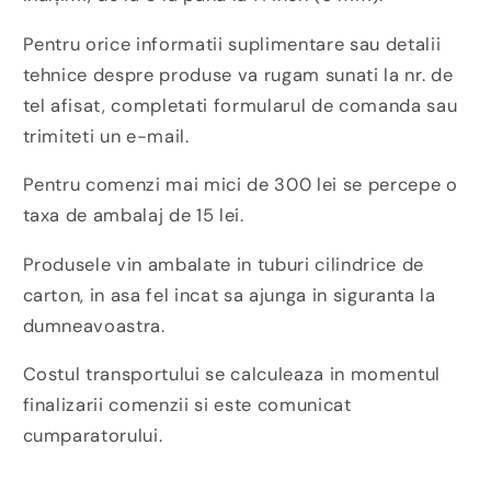
Pentru orice informatii suplimentare sau detalii
tehnice despre produse va rugam sunati la nr. de
tel afisat, completati formularul de comanda sau
trimiteti un e-mail.
Pentru comenzi mai mici de 300 lei se percepe o
taxa de ambalaj de 15 lei.
Produsele vin ambalate in tuburi cilindrice de
carton, in asa fel incat sa ajunga in siguranta la
dumneavoastra.
Costul transportului se calculeaza in momentul
finalizarii comenzii si este comunicat
cumparatorului.