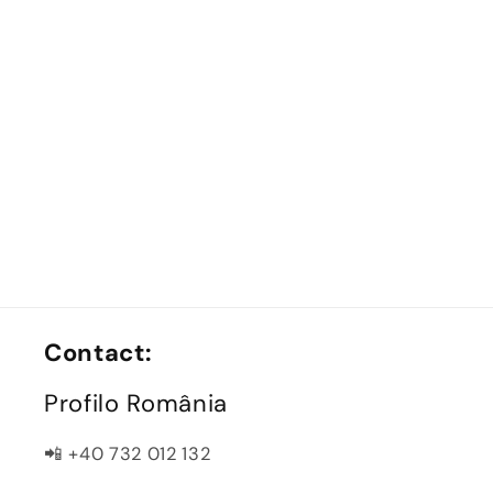
Contact:
Profilo România
📲 +40 732 012 132