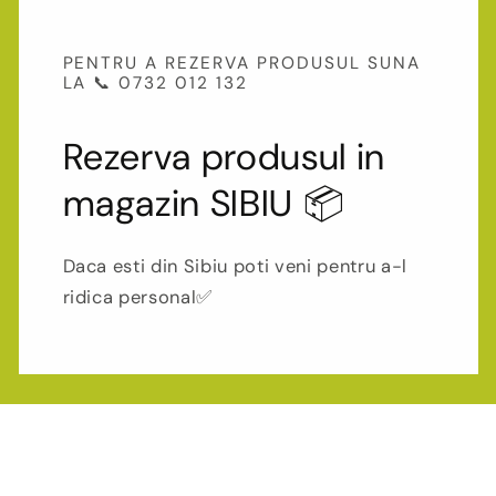
PENTRU A REZERVA PRODUSUL SUNA
LA 📞 0732 012 132
Rezerva produsul in
magazin SIBIU 📦
Daca esti din Sibiu poti veni pentru a-l
ridica personal✅