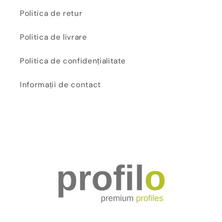
Politica de retur
Politica de livrare
Politica de confidențialitate
Informații de contact