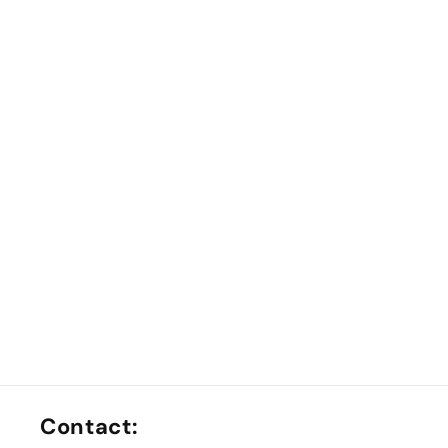
Contact: