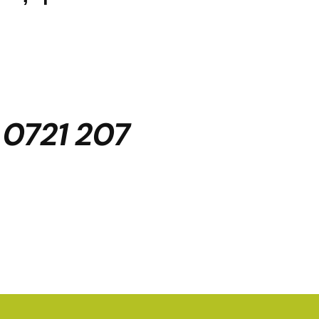
:
0721 207