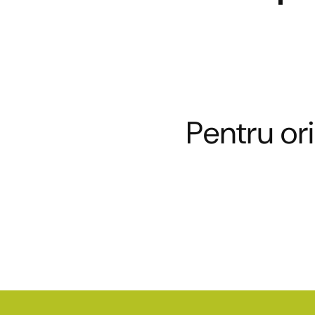
Pentru ori