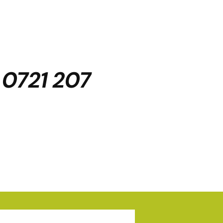
:
0721 207