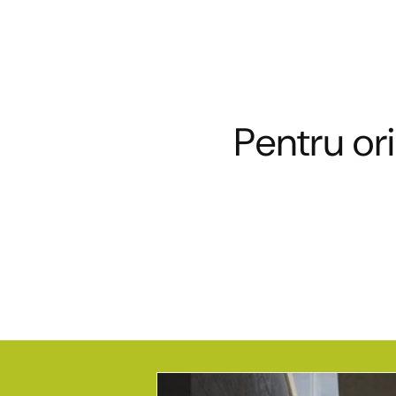
Pentru ori