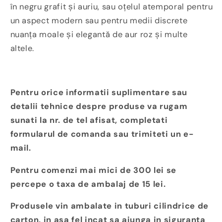
în negru grafit și auriu, sau oțelul atemporal pentru
un aspect modern sau pentru medii discrete
nuanța moale și elegantă de aur roz și multe
altele.
Pentru orice informatii suplimentare sau
detalii tehnice despre produse va rugam
sunati la nr. de tel afisat, completati
formularul de comanda sau trimiteti un e-
mail.
Pentru comenzi mai mici de 300 lei se
percepe o taxa de ambalaj de 15 lei.
Produsele vin ambalate in tuburi cilindrice de
carton, in asa fel incat sa ajunga in siguranta