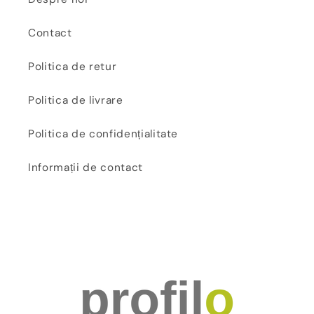
Contact
Politica de retur
Politica de livrare
Politica de confidențialitate
Informații de contact