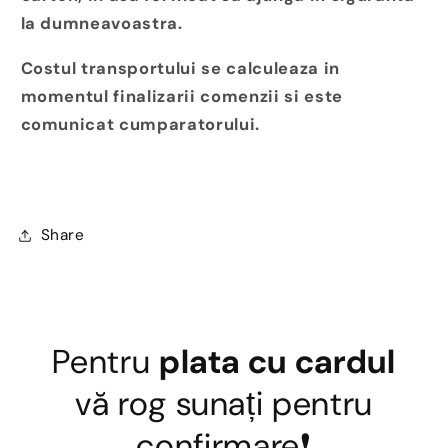
la dumneavoastra.
Costul transportului se calculeaza in
momentul finalizarii comenzii si este
comunicat cumparatorului.
Share
Pentru
plata cu cardul
vă rog sunați pentru
confirmare❗